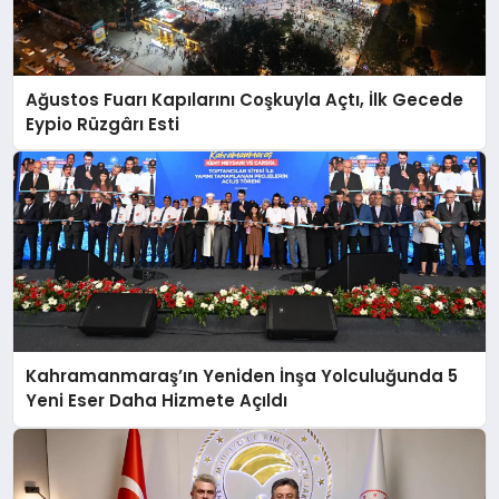
Ağustos Fuarı Kapılarını Coşkuyla Açtı, İlk Gecede
Eypio Rüzgârı Esti
Kahramanmaraş’ın Yeniden İnşa Yolculuğunda 5
Yeni Eser Daha Hizmete Açıldı