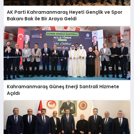
AK Parti Kahramanmaraş Heyeti Gençlik ve Spor
Bakanı Bak ile Bir Araya Geldi
Kahramanmaraş Güneş Enerji Santrali Hizmete
Açıldı