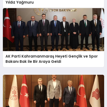
Yıldız Yağmuru
AK Parti Kahramanmaraş Heyeti Gençlik ve Spor
Bakanı Bak ile Bir Araya Geldi