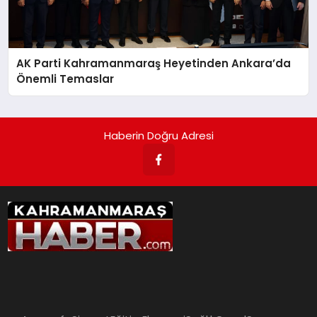
AK Parti Kahramanmaraş Heyetinden Ankara’da
Önemli Temaslar
Haberin Doğru Adresi