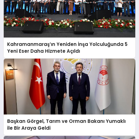
Kahramanmaraş’ın Yeniden İnşa Yolculuğunda 5
Yeni Eser Daha Hizmete Açıldı
Başkan Görgel, Tarım ve Orman Bakanı Yumaklı
ile Bir Araya Geldi