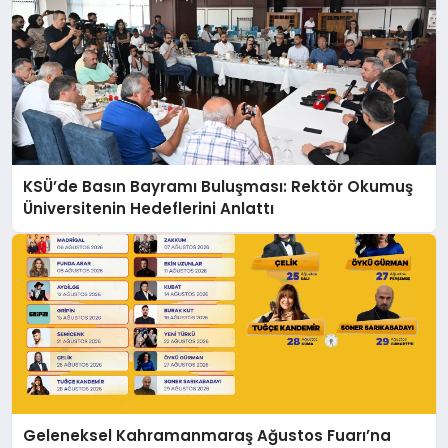
KSÜ’de Basın Bayramı Buluşması: Rektör Okumuş
Üniversitenin Hedeflerini Anlattı
Geleneksel Kahramanmaraş Ağustos Fuarı’na