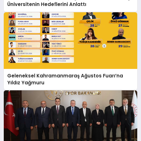
Üniversitenin Hedeflerini Anlattı
Geleneksel Kahramanmaraş Ağustos Fuarı’na
Yıldız Yağmuru