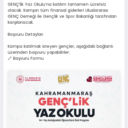
GENÇ’lik Yaz Okulu’na katılım tamamen ücretsiz
olacak. Kampın tüm finansal giderleri Uluslararası
GENÇ Derneği ile Gençlik ve Spor Bakanlığı tarafından
karşılanacak.
Başvuru Detayları
Kampa katılmak isteyen gençler, aşağıdaki bağlantı
üzerinden başvuru yapabilirler:
🔗 Başvuru Formu