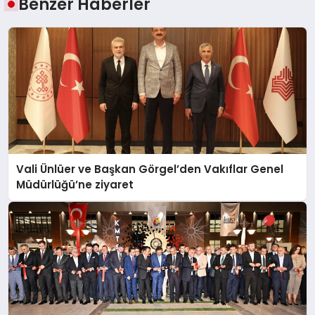
Benzer Haberler
Vali Ünlüer ve Başkan Görgel’den Vakıflar Genel
Müdürlüğü’ne ziyaret