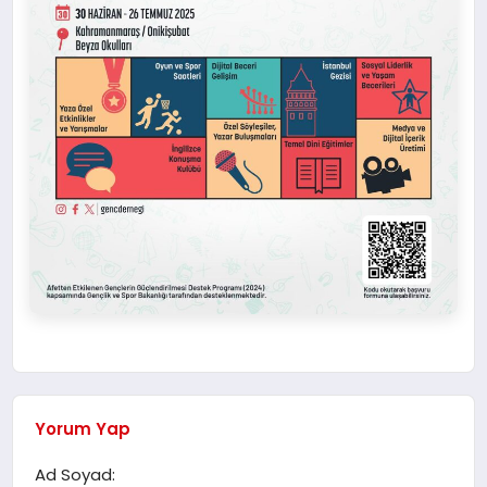
Yorum Yap
Ad Soyad: