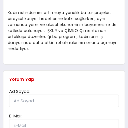
Kadın istihdamını artırmaya yönelik bu tür projeler,
bireysel kariyer hedeflerine katkı sağlarken, aynı
zamanda yerel ve ulusal ekonominin büyümesine de
katkıda bulunuyor. İŞKUR ve ÇİMKO Çimento’nun
ortaklaşa düzenlediği bu program, kadınların iş
dünyasında daha etkin rol almalarının önünü açmayı
hedefliyor.
Yorum Yap
Ad Soyad:
E-Mail: