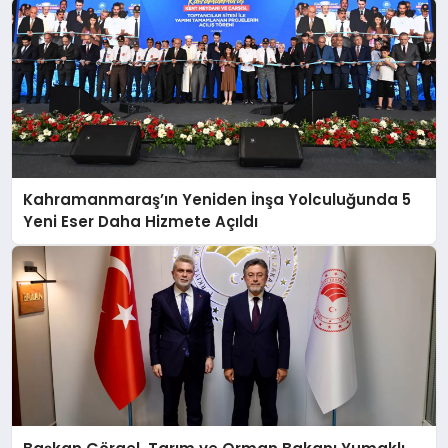
Kahramanmaraş’ın Yeniden İnşa Yolculuğunda 5
Yeni Eser Daha Hizmete Açıldı