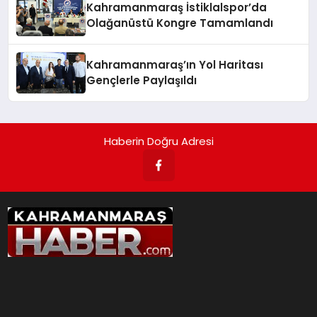
Kahramanmaraş İstiklalspor’da
Olağanüstü Kongre Tamamlandı
Kahramanmaraş’ın Yol Haritası
Gençlerle Paylaşıldı
Haberin Doğru Adresi