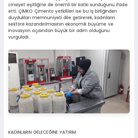
cinsiyet eşitliğine de önemli bir katkı sunduğunu ifade
etti. ÇİMKO Çimento yetkilileri ise bu iş birliğinden
duydukları memnuniyeti dile getirerek, kadınların
sektöre kazandırılmasının ekonomik büyüme ve
inovasyon açısından büyük bir adım olduğunu
vurguladı.
KADINLARIN GELECEĞİNE YATIRIM