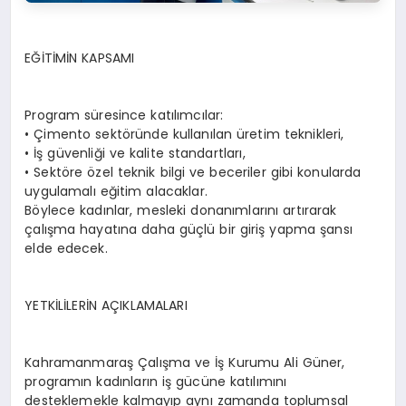
EĞİTİMİN KAPSAMI
Program süresince katılımcılar:
• Çimento sektöründe kullanılan üretim teknikleri,
• İş güvenliği ve kalite standartları,
• Sektöre özel teknik bilgi ve beceriler gibi konularda
uygulamalı eğitim alacaklar.
Böylece kadınlar, mesleki donanımlarını artırarak
çalışma hayatına daha güçlü bir giriş yapma şansı
elde edecek.
YETKİLİLERİN AÇIKLAMALARI
Kahramanmaraş Çalışma ve İş Kurumu Ali Güner,
programın kadınların iş gücüne katılımını
desteklemekle kalmayıp aynı zamanda toplumsal