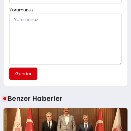
Yorumunuz:
Gönder
Benzer Haberler