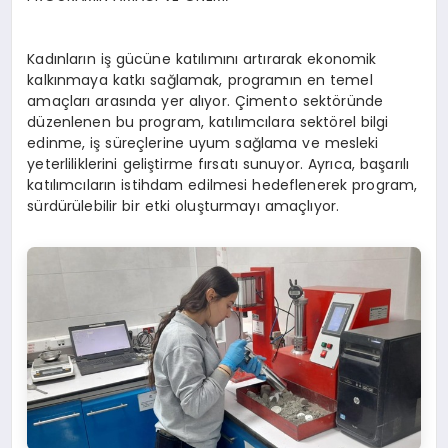
Kadınların iş gücüne katılımını artırarak ekonomik
kalkınmaya katkı sağlamak, programın en temel
amaçları arasında yer alıyor. Çimento sektöründe
düzenlenen bu program, katılımcılara sektörel bilgi
edinme, iş süreçlerine uyum sağlama ve mesleki
yeterliliklerini geliştirme fırsatı sunuyor. Ayrıca, başarılı
katılımcıların istihdam edilmesi hedeflenerek program,
sürdürülebilir bir etki oluşturmayı amaçlıyor.