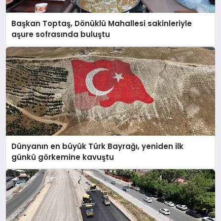
Başkan Toptaş, Dönüklü Mahallesi sakinleriyle
aşure sofrasında buluştu
Dünyanın en büyük Türk Bayrağı, yeniden ilk
günkü görkemine kavuştu