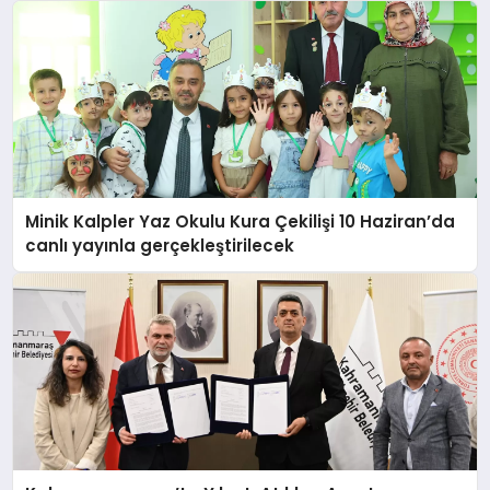
Minik Kalpler Yaz Okulu Kura Çekilişi 10 Haziran’da
canlı yayınla gerçekleştirilecek