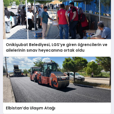
Onikişubat Belediyesi, LGS’ye giren öğrencilerin ve
ailelerinin sınav heyecanına ortak oldu
Elbistan’da Ulaşım Atağı