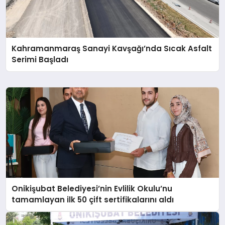
Kahramanmaraş Sanayi Kavşağı’nda Sıcak Asfalt
Serimi Başladı
Onikişubat Belediyesi’nin Evlilik Okulu’nu
tamamlayan ilk 50 çift sertifikalarını aldı