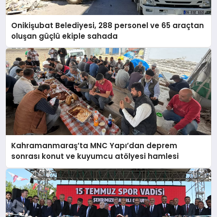
Onikişubat Belediyesi, 288 personel ve 65 araçtan
oluşan güçlü ekiple sahada
Kahramanmaraş’ta MNC Yapı’dan deprem
sonrası konut ve kuyumcu atölyesi hamlesi