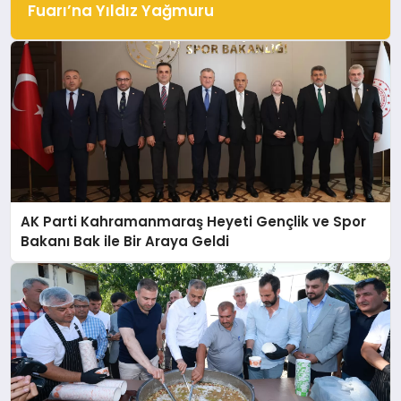
Fuarı’na Yıldız Yağmuru
AK Parti Kahramanmaraş Heyeti Gençlik ve Spor
Bakanı Bak ile Bir Araya Geldi