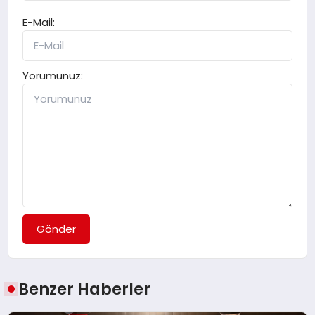
E-Mail:
Yorumunuz:
Gönder
Benzer Haberler