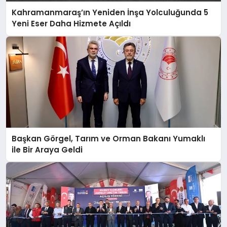
Kahramanmaraş’ın Yeniden İnşa Yolculuğunda 5
Yeni Eser Daha Hizmete Açıldı
Başkan Görgel, Tarım ve Orman Bakanı Yumaklı
ile Bir Araya Geldi