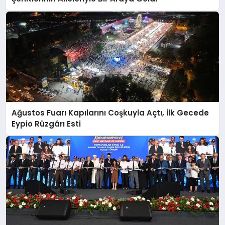
Ağustos Fuarı Kapılarını Coşkuyla Açtı, İlk Gecede
Eypio Rüzgârı Esti