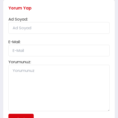
Yorum Yap
Ad Soyad:
E-Mail:
Yorumunuz: