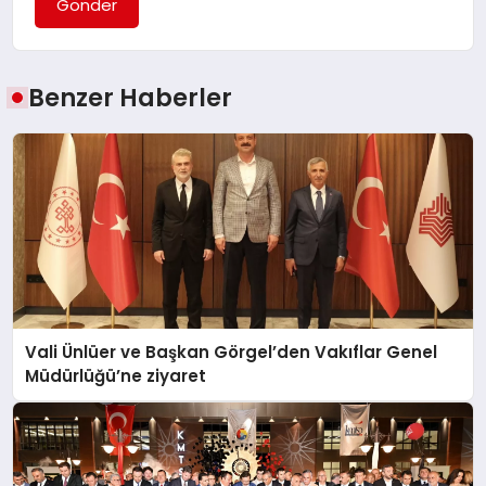
Gönder
Benzer Haberler
Vali Ünlüer ve Başkan Görgel’den Vakıflar Genel
Müdürlüğü’ne ziyaret