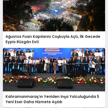
Ağustos Fuarı Kapılarını Coşkuyla Açtı, İlk Gecede
Eypio Rüzgârı Esti
Kahramanmaraş’ın Yeniden İnşa Yolculuğunda 5
Yeni Eser Daha Hizmete Açıldı