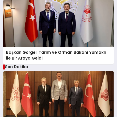
Başkan Görgel, Tarım ve Orman Bakanı Yumaklı
ile Bir Araya Geldi
Son Dakika