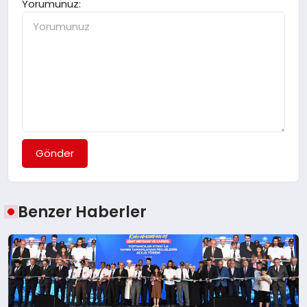
Yorumunuz:
Gönder
Benzer Haberler