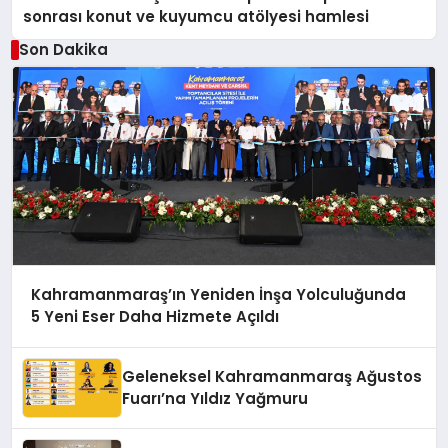
sonrası konut ve kuyumcu atölyesi hamlesi
Son Dakika
Kahramanmaraş’ın Yeniden İnşa Yolculuğunda
5 Yeni Eser Daha Hizmete Açıldı
Geleneksel Kahramanmaraş Ağustos
Fuarı’na Yıldız Yağmuru