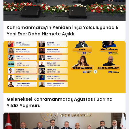
Kahramanmaraş’ın Yeniden İnşa Yolculuğunda 5
Yeni Eser Daha Hizmete Açıldı
Geleneksel Kahramanmaraş Ağustos Fuarı’na
Yıldız Yağmuru