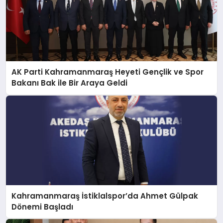
AK Parti Kahramanmaraş Heyeti Gençlik ve Spor
Bakanı Bak ile Bir Araya Geldi
Kahramanmaraş İstiklalspor’da Ahmet Gülpak
Dönemi Başladı