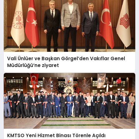
Vali Ünlüer ve Başkan Görgel’den Vakıflar Genel
Müdürlüğü’ne ziyaret
KMTSO Yeni Hizmet Binası Törenle Açıldı