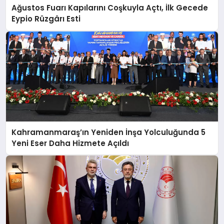
Ağustos Fuarı Kapılarını Coşkuyla Açtı, İlk Gecede
Eypio Rüzgârı Esti
Kahramanmaraş’ın Yeniden İnşa Yolculuğunda 5
Yeni Eser Daha Hizmete Açıldı