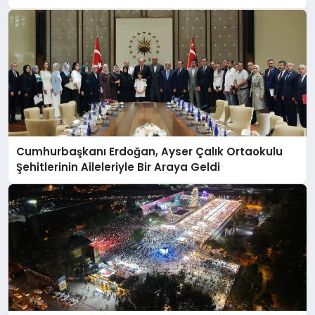
Cumhurbaşkanı Erdoğan, Ayser Çalık Ortaokulu
Şehitlerinin Aileleriyle Bir Araya Geldi