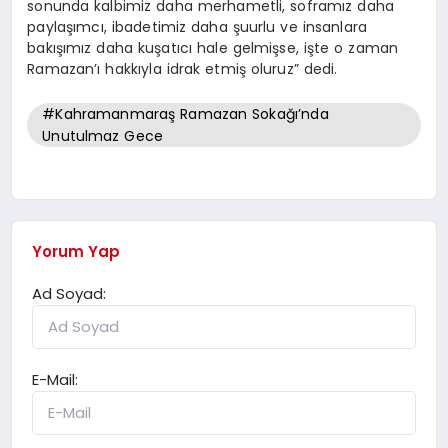
sonunda kalbimiz daha merhametli, soframız daha
paylaşımcı, ibadetimiz daha şuurlu ve insanlara
bakışımız daha kuşatıcı hale gelmişse, işte o zaman
Ramazan’ı hakkıyla idrak etmiş oluruz” dedi.
#Kahramanmaraş Ramazan Sokağı’nda
Unutulmaz Gece
Yorum Yap
Ad Soyad:
E-Mail: