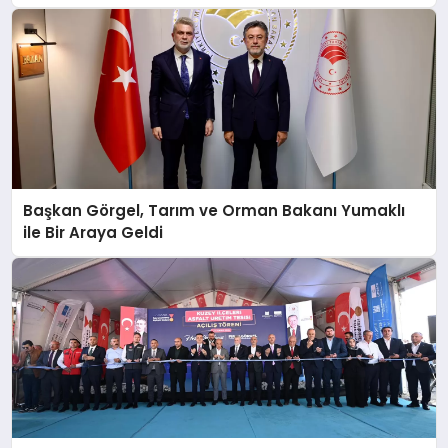
Başkan Görgel, Tarım ve Orman Bakanı Yumaklı
ile Bir Araya Geldi