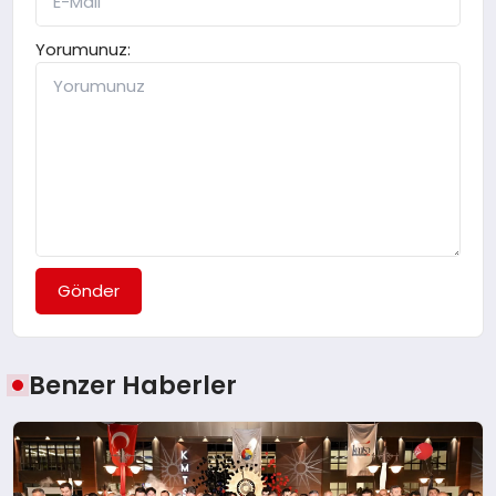
Yorumunuz:
Gönder
Benzer Haberler