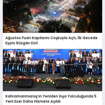
Ağustos Fuarı Kapılarını Coşkuyla Açtı, İlk Gecede
Eypio Rüzgârı Esti
Kahramanmaraş’ın Yeniden İnşa Yolculuğunda 5
Yeni Eser Daha Hizmete Açıldı