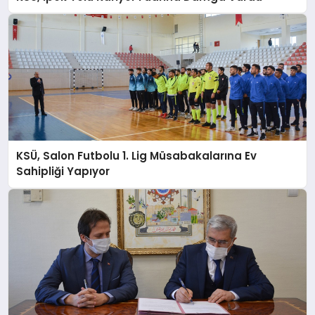
KSÜ, Salon Futbolu 1. Lig Müsabakalarına Ev
Sahipliği Yapıyor