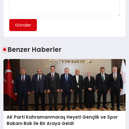
Gönder
Benzer Haberler
AK Parti Kahramanmaraş Heyeti Gençlik ve Spor
Bakanı Bak ile Bir Araya Geldi