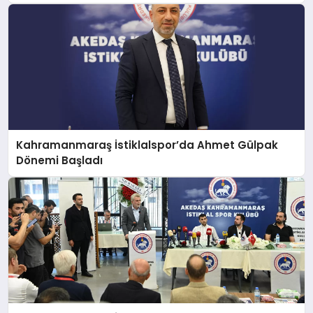
Kahramanmaraş İstiklalspor’da Ahmet Gülpak
Dönemi Başladı