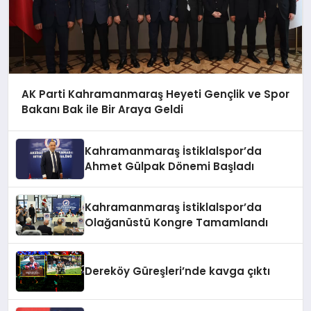
AK Parti Kahramanmaraş Heyeti Gençlik ve Spor
Bakanı Bak ile Bir Araya Geldi
Kahramanmaraş İstiklalspor’da
Ahmet Gülpak Dönemi Başladı
Kahramanmaraş İstiklalspor’da
Olağanüstü Kongre Tamamlandı
Dereköy Güreşleri’nde kavga çıktı