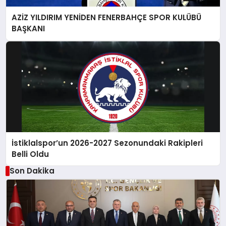
AZİZ YILDIRIM YENİDEN FENERBAHÇE SPOR KULÜBÜ
BAŞKANI
İstiklalspor’un 2026-2027 Sezonundaki Rakipleri
Belli Oldu
Son Dakika