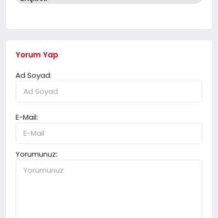
Yorum Yap
Ad Soyad:
E-Mail:
Yorumunuz: