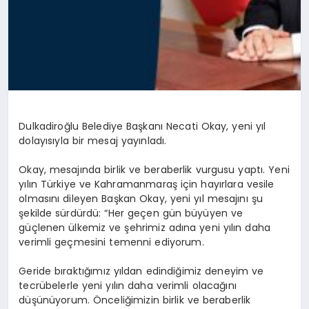
Dulkadiroğlu Belediye Başkanı Necati Okay, yeni yıl
dolayısıyla bir mesaj yayınladı.
Okay, mesajında birlik ve beraberlik vurgusu yaptı. Yeni
yılın Türkiye ve Kahramanmaraş için hayırlara vesile
olmasını dileyen Başkan Okay, yeni yıl mesajını şu
şekilde sürdürdü: “Her geçen gün büyüyen ve
güçlenen ülkemiz ve şehrimiz adına yeni yılın daha
verimli geçmesini temenni ediyorum.
Geride bıraktığımız yıldan edindiğimiz deneyim ve
tecrübelerle yeni yılın daha verimli olacağını
düşünüyorum. Önceliğimizin birlik ve beraberlik