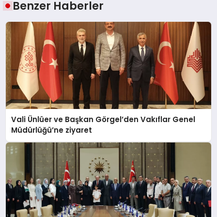
Benzer Haberler
Vali Ünlüer ve Başkan Görgel’den Vakıflar Genel
Müdürlüğü’ne ziyaret