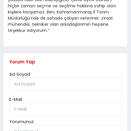
hiçbir zaman seçme ve seçilme hakkına sahip olan
kişilere karışamaz. Ben, Kahramanmaraş İl Tarım
Müdürlüğü’nde de sahada çalışan veteriner, ziraat
mühendisi, tekniker olan arkadaşlarımın hepsine
teşekkür ediyorum.”
Yorum Yap
Ad Soyad:
E-Mail:
Yorumunuz: