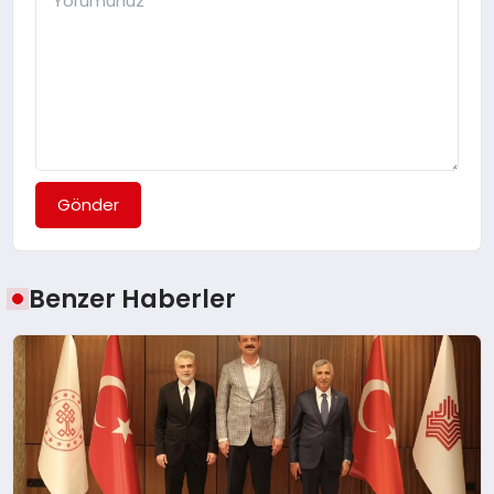
Gönder
Benzer Haberler