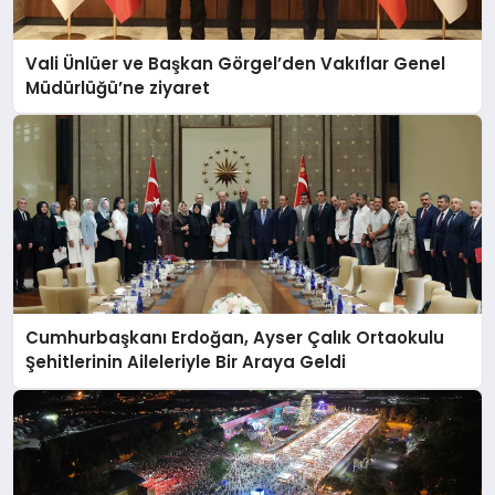
Vali Ünlüer ve Başkan Görgel’den Vakıflar Genel
Müdürlüğü’ne ziyaret
Cumhurbaşkanı Erdoğan, Ayser Çalık Ortaokulu
Şehitlerinin Aileleriyle Bir Araya Geldi