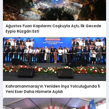
Ağustos Fuarı Kapılarını Coşkuyla Açtı, İlk Gecede
Eypio Rüzgârı Esti
Kahramanmaraş’ın Yeniden İnşa Yolculuğunda 5
Yeni Eser Daha Hizmete Açıldı