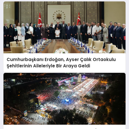
Cumhurbaşkanı Erdoğan, Ayser Çalık Ortaokulu
Şehitlerinin Aileleriyle Bir Araya Geldi