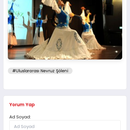
#Uluslararası Nevruz Şöleni
Yorum Yap
Ad Soyad: