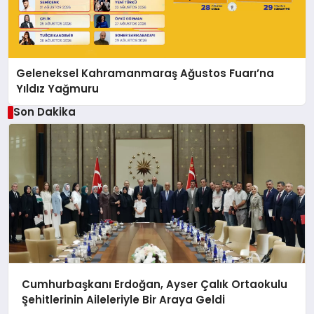
Geleneksel Kahramanmaraş Ağustos Fuarı’na
Yıldız Yağmuru
Son Dakika
Cumhurbaşkanı Erdoğan, Ayser Çalık Ortaokulu
Şehitlerinin Aileleriyle Bir Araya Geldi