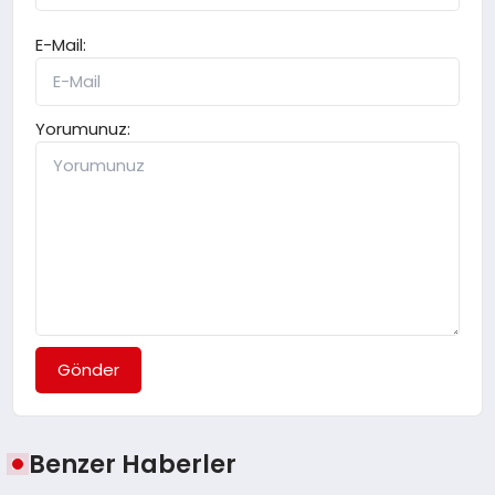
E-Mail:
Yorumunuz:
Gönder
Benzer Haberler