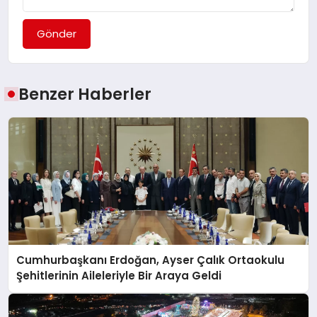
Gönder
Benzer Haberler
Cumhurbaşkanı Erdoğan, Ayser Çalık Ortaokulu
Şehitlerinin Aileleriyle Bir Araya Geldi