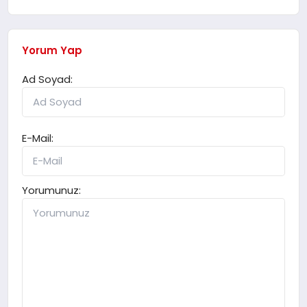
Yorum Yap
Ad Soyad:
E-Mail:
Yorumunuz: