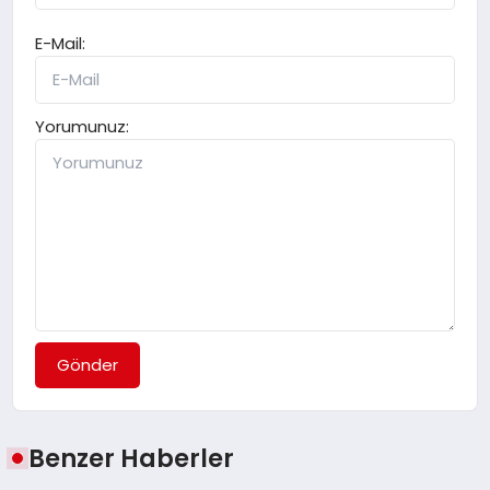
E-Mail:
Yorumunuz:
Gönder
Benzer Haberler