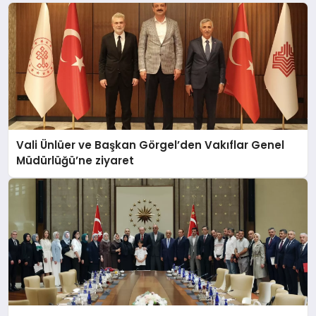
Vali Ünlüer ve Başkan Görgel’den Vakıflar Genel
Müdürlüğü’ne ziyaret