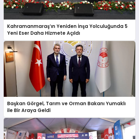
Kahramanmaraş’ın Yeniden İnşa Yolculuğunda 5
Yeni Eser Daha Hizmete Açıldı
Başkan Görgel, Tarım ve Orman Bakanı Yumaklı
ile Bir Araya Geldi