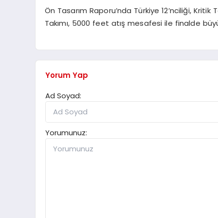
Ön Tasarım Raporu’nda Türkiye 12’nciliği, Kritik
Takımı, 5000 feet atış mesafesi ile finalde büyü
Yorum Yap
Ad Soyad:
Yorumunuz: