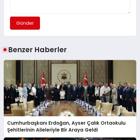
Gönder
Benzer Haberler
Cumhurbaşkanı Erdoğan, Ayser Çalık Ortaokulu
Şehitlerinin Aileleriyle Bir Araya Geldi