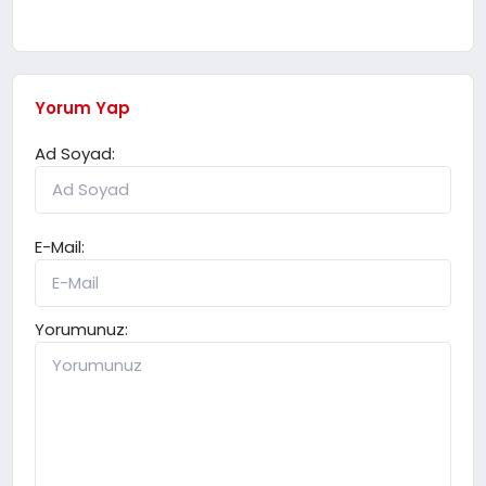
Yorum Yap
Ad Soyad:
E-Mail:
Yorumunuz: