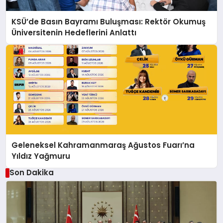
KSÜ’de Basın Bayramı Buluşması: Rektör Okumuş
Üniversitenin Hedeflerini Anlattı
Geleneksel Kahramanmaraş Ağustos Fuarı’na
Yıldız Yağmuru
Son Dakika