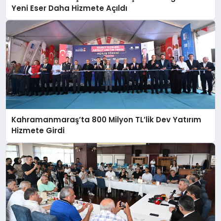
Yeni Eser Daha Hizmete Açıldı
Kahramanmaraş’ta 800 Milyon TL’lik Dev Yatırım
Hizmete Girdi