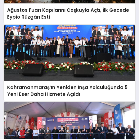
Ağustos Fuarı Kapılarını Coşkuyla Açtı, İlk Gecede
Eypio Rüzgârı Esti
Kahramanmaraş’ın Yeniden İnşa Yolculuğunda 5
Yeni Eser Daha Hizmete Açıldı