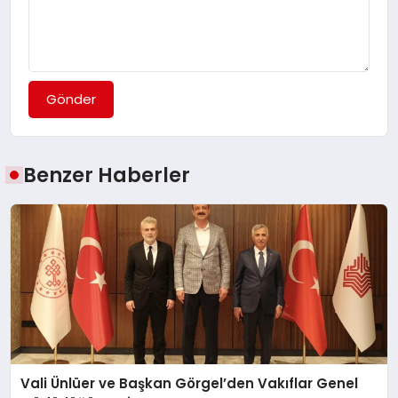
Gönder
Benzer Haberler
Vali Ünlüer ve Başkan Görgel’den Vakıflar Genel