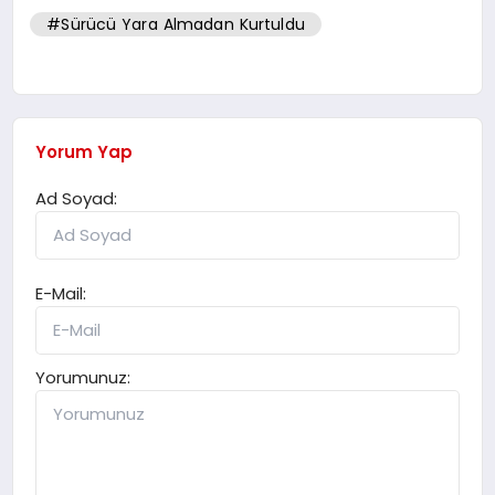
#Sürücü Yara Almadan Kurtuldu
Yorum Yap
Ad Soyad:
E-Mail:
Yorumunuz: