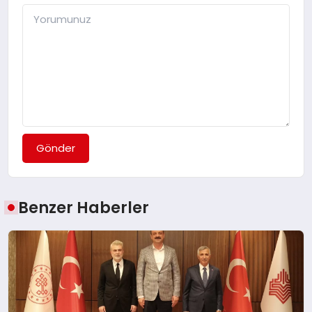
Gönder
Benzer Haberler