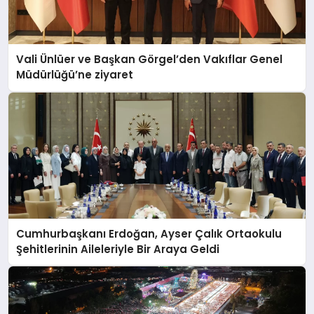
Vali Ünlüer ve Başkan Görgel’den Vakıflar Genel
Müdürlüğü’ne ziyaret
Cumhurbaşkanı Erdoğan, Ayser Çalık Ortaokulu
Şehitlerinin Aileleriyle Bir Araya Geldi