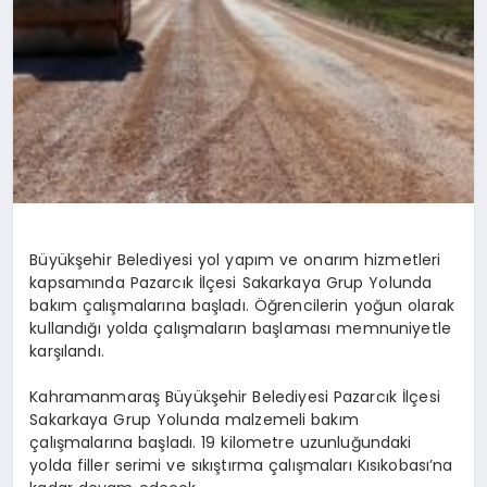
Büyükşehir Belediyesi yol yapım ve onarım hizmetleri
kapsamında Pazarcık İlçesi Sakarkaya Grup Yolunda
bakım çalışmalarına başladı. Öğrencilerin yoğun olarak
kullandığı yolda çalışmaların başlaması memnuniyetle
karşılandı.
Kahramanmaraş Büyükşehir Belediyesi Pazarcık İlçesi
Sakarkaya Grup Yolunda malzemeli bakım
çalışmalarına başladı. 19 kilometre uzunluğundaki
yolda filler serimi ve sıkıştırma çalışmaları Kısıkobası’na