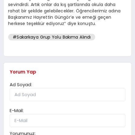
sevindirdi. Artık onlar da kış şartlarında okula daha
rahat bir şekilde gelebilecekler. Öğrencilerimiz adına
Başkanımız Hayrettin Güngör’e ve emeği geçen
herkese teşekkür ediyoruz” diye konuştu.
#Sakarkaya Grup Yolu Bakıma Alındı
Yorum Yap
Ad Soyad:
E-Mail:
Yorumunuz: