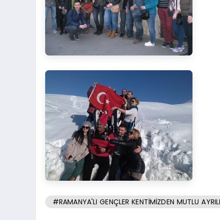
#RAMANYA'LI GENÇLER KENTİMİZDEN MUTLU AYRIL