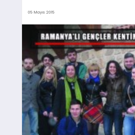
05 Mayıs 2015