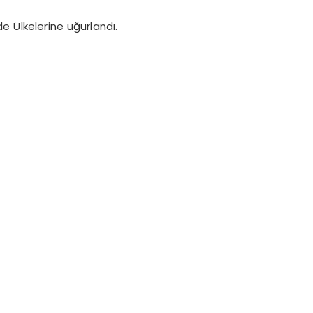
e Ülkelerine uğurlandı.