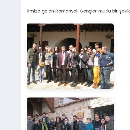
İlimize gelen Romanyalı Gençler mutlu bir şekild