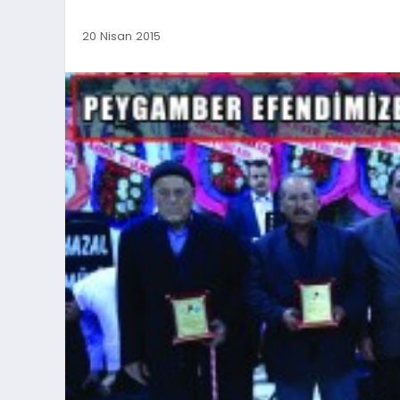
20 Nisan 2015