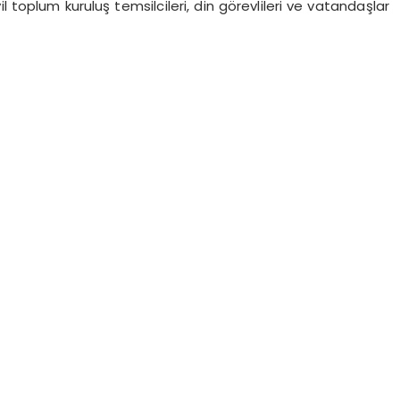
 toplum kuruluş temsilcileri, din görevlileri ve vatandaşlar