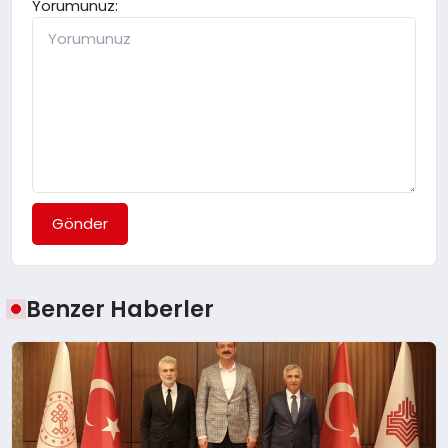
Yorumunuz:
Gönder
Benzer Haberler