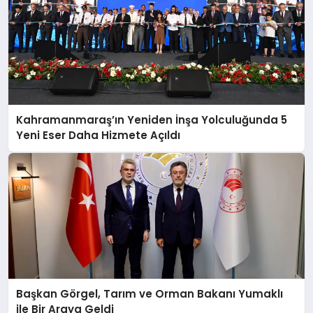
Kahramanmaraş’ın Yeniden İnşa Yolculuğunda 5
Yeni Eser Daha Hizmete Açıldı
Başkan Görgel, Tarım ve Orman Bakanı Yumaklı
ile Bir Araya Geldi