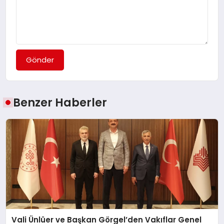
Gönder
Benzer Haberler
Vali Ünlüer ve Başkan Görgel’den Vakıflar Genel