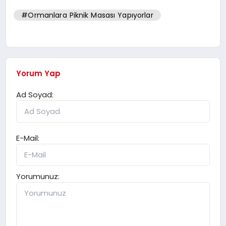
#Ormanlara Piknik Masası Yapıyorlar
Yorum Yap
Ad Soyad:
E-Mail:
Yorumunuz: