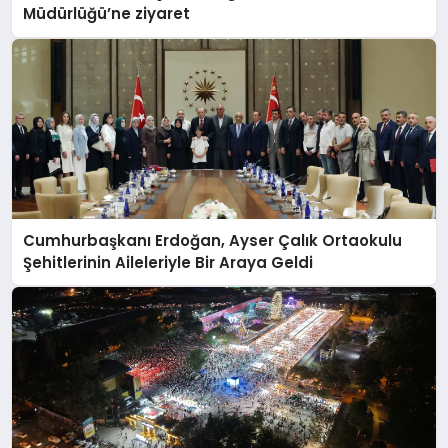
Müdürlüğü’ne ziyaret
Cumhurbaşkanı Erdoğan, Ayser Çalık Ortaokulu
Şehitlerinin Aileleriyle Bir Araya Geldi