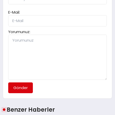
E-Mail:
Yorumunuz:
Gönder
Benzer Haberler