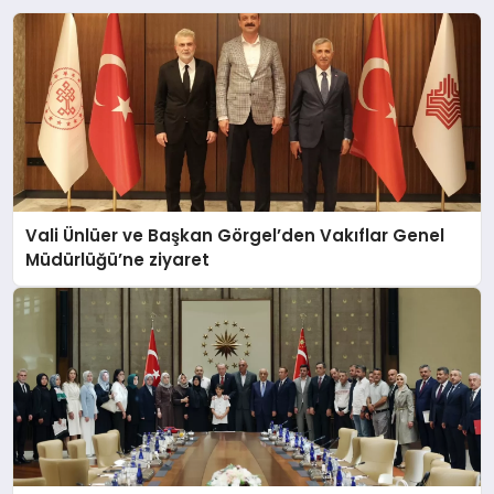
Vali Ünlüer ve Başkan Görgel’den Vakıflar Genel
Müdürlüğü’ne ziyaret