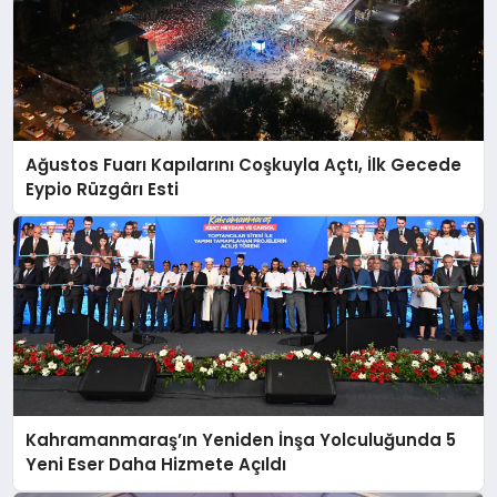
Ağustos Fuarı Kapılarını Coşkuyla Açtı, İlk Gecede
Eypio Rüzgârı Esti
Kahramanmaraş’ın Yeniden İnşa Yolculuğunda 5
Yeni Eser Daha Hizmete Açıldı