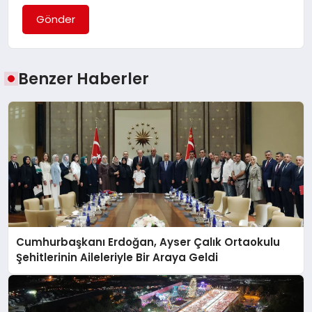
Gönder
Benzer Haberler
Cumhurbaşkanı Erdoğan, Ayser Çalık Ortaokulu
Şehitlerinin Aileleriyle Bir Araya Geldi