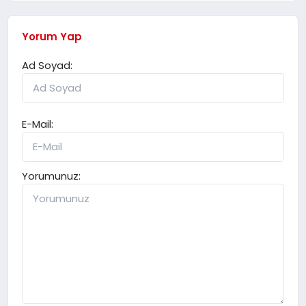
Yorum Yap
Ad Soyad:
E-Mail:
Yorumunuz: