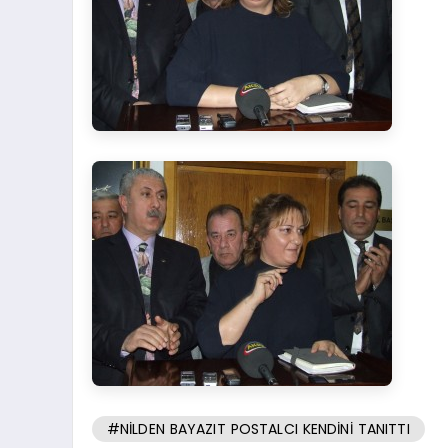
#NİLDEN BAYAZIT POSTALCI KENDİNİ TANITTI