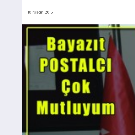
10 Nisan 2015