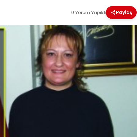
0 Yorum Yapıldı
Paylaş