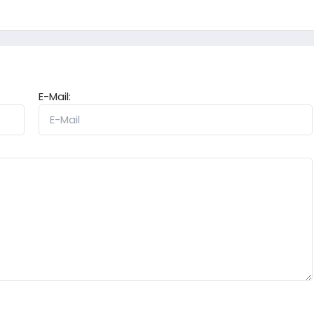
E-Mail: