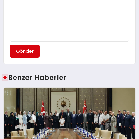
Gönder
Benzer Haberler