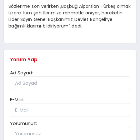
Sözlerime son verirken ,Başbuğ Alparslan Türkeş olmak
üzere tüm şehitlerimize rahmetle anıyor, hareketin
Lider Sayın Genel Başkanımız Devlet Bahçeli’ye
bağımlılıklarımı bildiriyorum” dedi.
Yorum Yap
Ad Soyad:
E-Mail:
Yorumunuz: