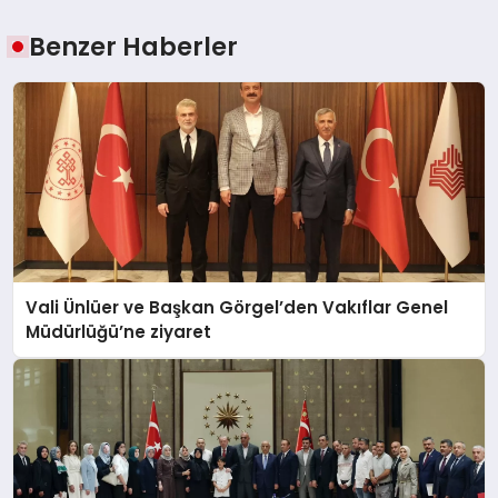
Benzer Haberler
Vali Ünlüer ve Başkan Görgel’den Vakıflar Genel
Müdürlüğü’ne ziyaret