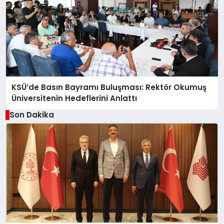
KSÜ’de Basın Bayramı Buluşması: Rektör Okumuş
Üniversitenin Hedeflerini Anlattı
Son Dakika