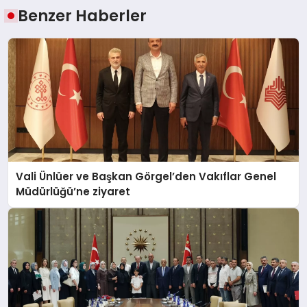
Benzer Haberler
Vali Ünlüer ve Başkan Görgel’den Vakıflar Genel
Müdürlüğü’ne ziyaret