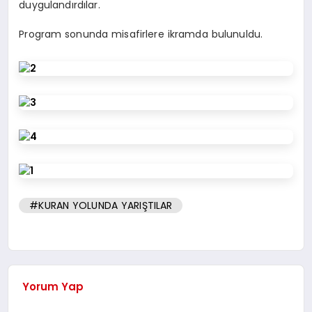
duygulandırdılar.
Program sonunda misafirlere ikramda bulunuldu.
#KURAN YOLUNDA YARIŞTILAR
Yorum Yap