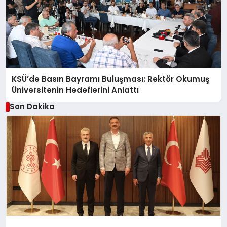
KSÜ’de Basın Bayramı Buluşması: Rektör Okumuş
Üniversitenin Hedeflerini Anlattı
Son Dakika