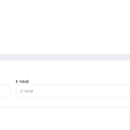
E-Mail: