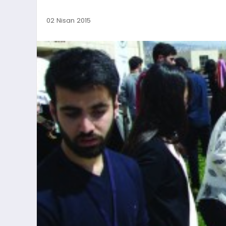
02 Nisan 2015