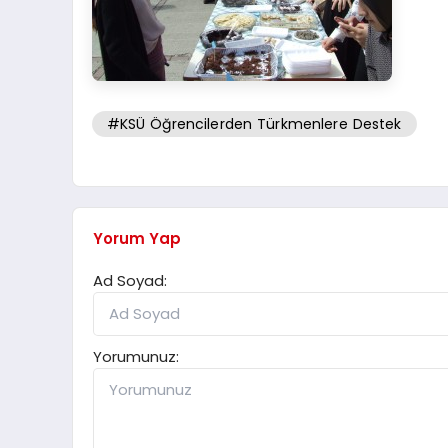
#KSÜ Öğrencilerden Türkmenlere Destek
Yorum Yap
Ad Soyad:
Yorumunuz: