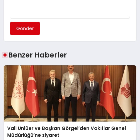
Gönder
Benzer Haberler
Vali Ünlüer ve Başkan Görgel’den Vakıflar Genel
Müdürlüğü’ne ziyaret