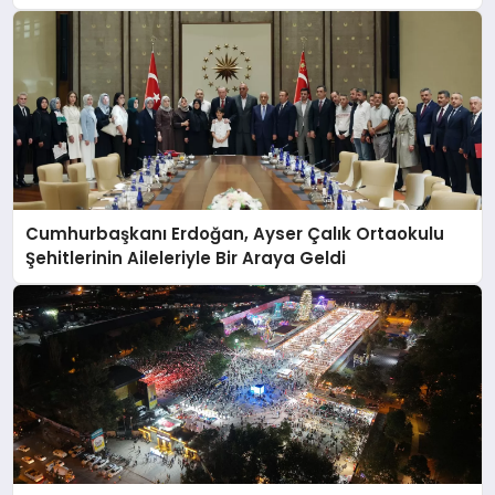
Cumhurbaşkanı Erdoğan, Ayser Çalık Ortaokulu
Şehitlerinin Aileleriyle Bir Araya Geldi