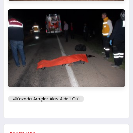
#Kazada Araçlar Alev Aldı: 1 Ölü