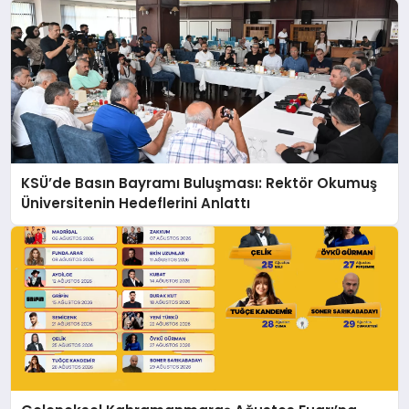
KSÜ’de Basın Bayramı Buluşması: Rektör Okumuş
Üniversitenin Hedeflerini Anlattı