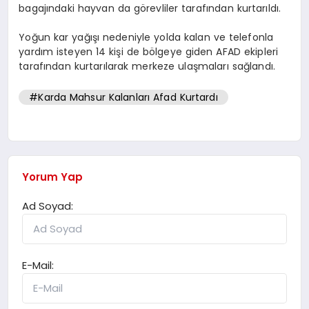
bagajındaki hayvan da görevliler tarafından kurtarıldı.
Yoğun kar yağışı nedeniyle yolda kalan ve telefonla
yardım isteyen 14 kişi de bölgeye giden AFAD ekipleri
tarafından kurtarılarak merkeze ulaşmaları sağlandı.
#Karda Mahsur Kalanları Afad Kurtardı
Yorum Yap
Ad Soyad:
E-Mail: