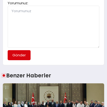
Yorumunuz:
Gönder
Benzer Haberler