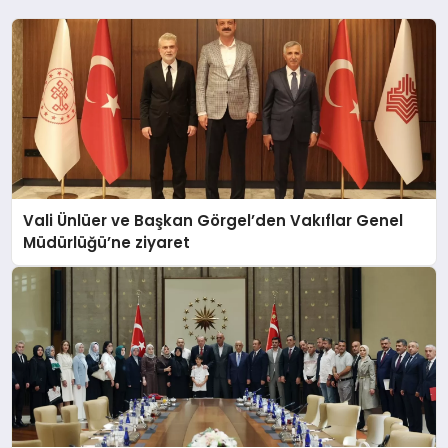
Vali Ünlüer ve Başkan Görgel’den Vakıflar Genel
Müdürlüğü’ne ziyaret