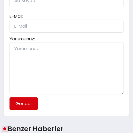
E-Mail:
Yorumunuz:
Gönder
Benzer Haberler