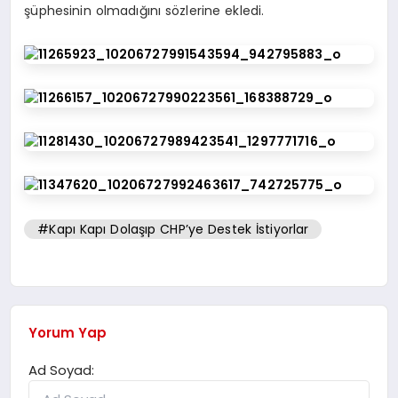
şüphesinin olmadığını sözlerine ekledi.
#Kapı Kapı Dolaşıp CHP’ye Destek İstiyorlar
Yorum Yap
Ad Soyad: