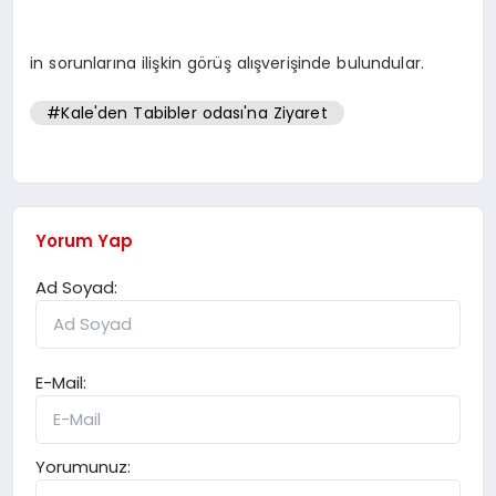
in sorunlarına ilişkin görüş alışverişinde bulundular.
#Kale'den Tabibler odası'na Ziyaret
Yorum Yap
Ad Soyad:
E-Mail:
Yorumunuz: