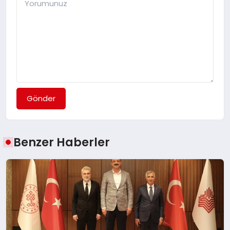
Gönder
Benzer Haberler