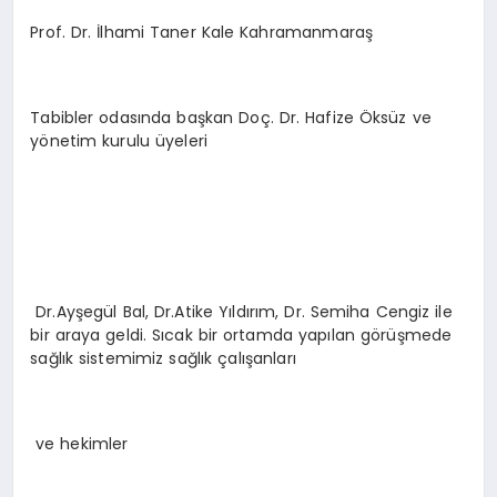
Prof. Dr. İlhami Taner Kale Kahramanmaraş
Tabibler odasında başkan Doç. Dr. Hafize Öksüz ve
yönetim kurulu üyeleri
Dr.Ayşegül Bal, Dr.Atike Yıldırım, Dr. Semiha Cengiz ile
bir araya geldi. Sıcak bir ortamda yapılan görüşmede
sağlık sistemimiz sağlık çalışanları
ve hekimler