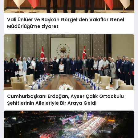
Vali Ünlüer ve Başkan Görgel’den Vakıflar Genel
Müdürlüğü’ne ziyaret
Cumhurbaşkanı Erdoğan, Ayser Çalık Ortaokulu
Şehitlerinin Aileleriyle Bir Araya Geldi