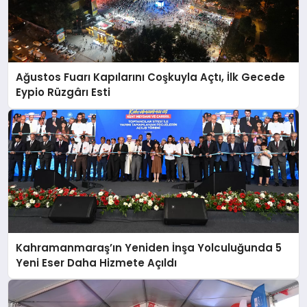
Ağustos Fuarı Kapılarını Coşkuyla Açtı, İlk Gecede
Eypio Rüzgârı Esti
Kahramanmaraş’ın Yeniden İnşa Yolculuğunda 5
Yeni Eser Daha Hizmete Açıldı