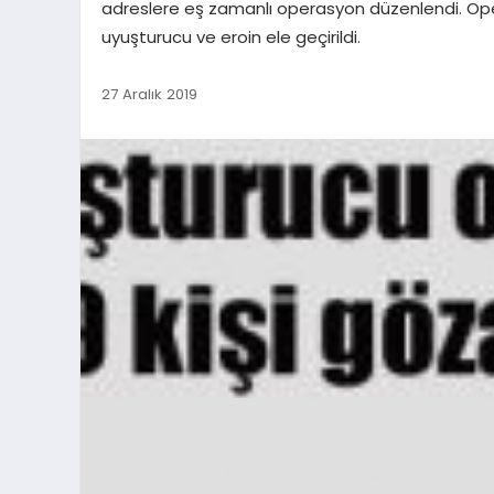
adreslere eş zamanlı operasyon düzenlendi. Ope
uyuşturucu ve eroin ele geçirildi.
27 Aralık 2019