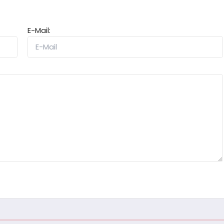
E-Mail: