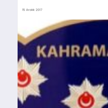
15 Aralık 2017