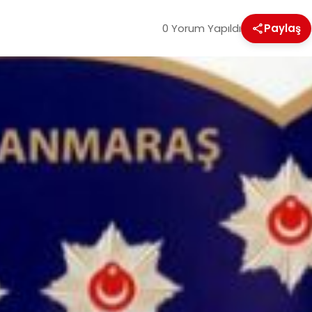
0 Yorum Yapıldı
Paylaş