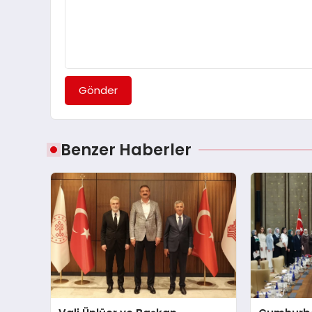
Gönder
Benzer Haberler