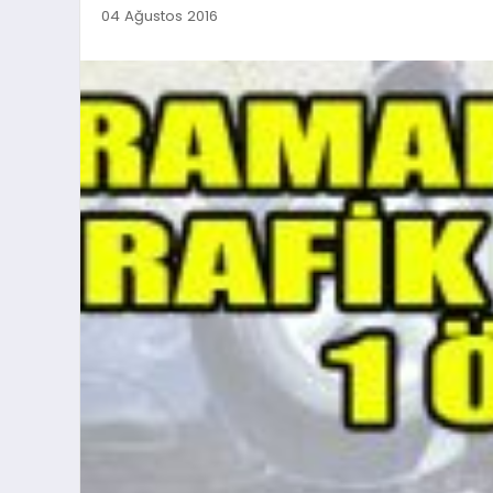
04 Ağustos 2016