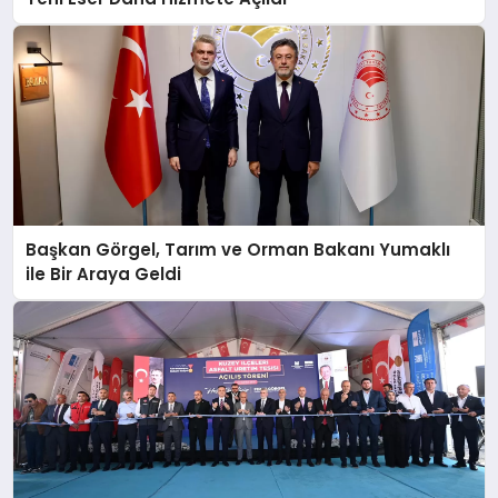
Başkan Görgel, Tarım ve Orman Bakanı Yumaklı
ile Bir Araya Geldi