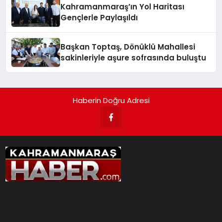
Kahramanmaraş’ın Yol Haritası
Gençlerle Paylaşıldı
Başkan Toptaş, Dönüklü Mahallesi
sakinleriyle aşure sofrasında buluştu
Haberin Doğru Adresi