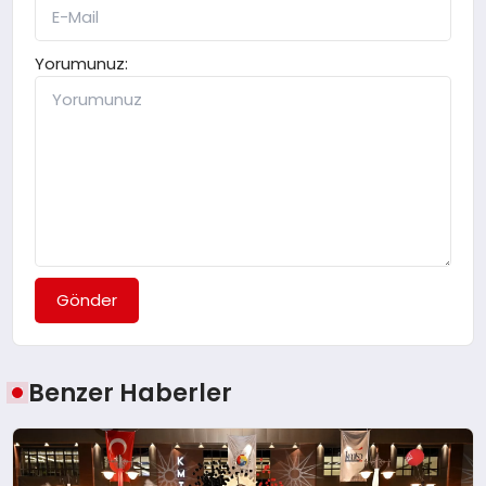
Yorumunuz:
Gönder
Benzer Haberler