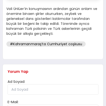
Vali Ünlüer’in konuşmasının ardından günün anlam ve
önemine binaen şiirler okunurken, zeybek ve
geleneksel dans gösterileri katılımcılar tarafından
büyük bir beğeni ile takip edildi. Töreninde ayrıca
kahraman Türk polisinin ve Türk askerlerinin geçidi
büyük bir alkışla gerçekleşti.
#Kahramanmaraş’ta Cumhuriyet coşkusu
Yorum Yap
Ad Soyad:
E-Mail: