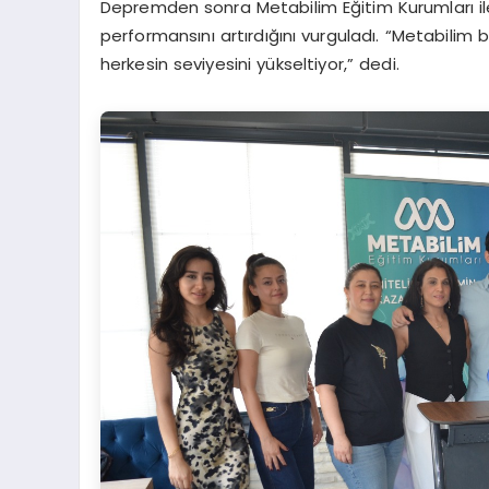
Depremden sonra Metabilim Eğitim Kurumları ile 
performansını artırdığını vurguladı. “Metabilim
herkesin seviyesini yükseltiyor,” dedi.