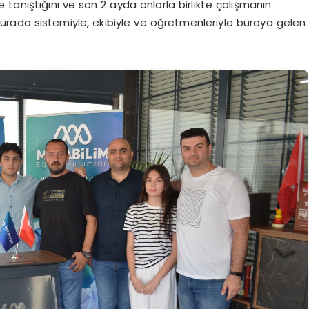
tanıştığını ve son 2 ayda onlarla birlikte çalışmanın
 burada sistemiyle, ekibiyle ve öğretmenleriyle buraya gelen