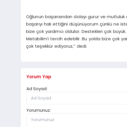
Oğlunun başarısından dolayı gurur ve mutluluk 
başarıyı hak ettiğini düşünüyorum çünkü ne iste
bize çok yardımcı oldular. Destekleri çok büyük
Metabilim’i tercih edebilir. Bu yolda bize çok 
çok teşekkür ediyoruz,” dedi.
Yorum Yap
Ad Soyad:
Yorumunuz: