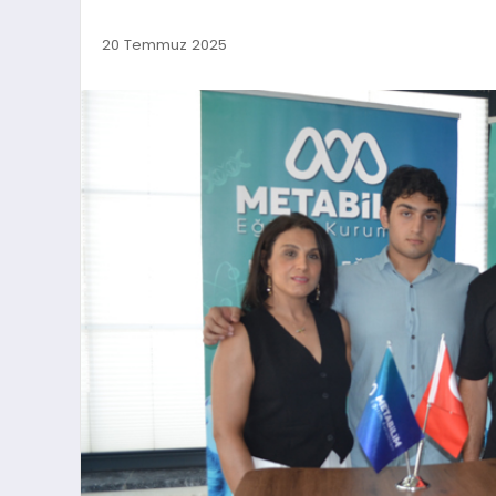
20 Temmuz 2025