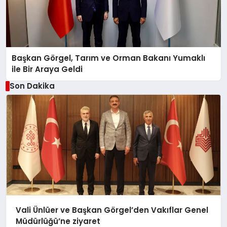
Başkan Görgel, Tarım ve Orman Bakanı Yumaklı
ile Bir Araya Geldi
Son Dakika
Vali Ünlüer ve Başkan Görgel’den Vakıflar Genel
Müdürlüğü’ne ziyaret