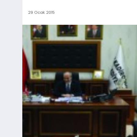
29 Ocak 2015