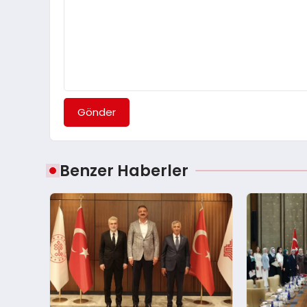
Gönder
Benzer Haberler