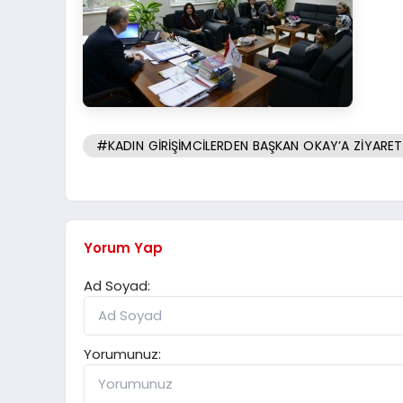
#KADIN GİRİŞİMCİLERDEN BAŞKAN OKAY’A ZİYARET
Yorum Yap
Ad Soyad:
Yorumunuz: