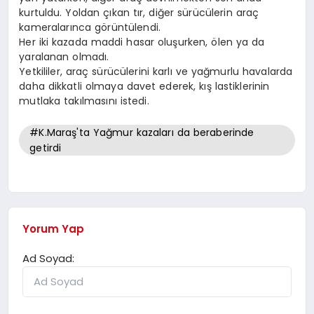
kurtuldu. Yoldan çıkan tır, diğer sürücülerin araç
kameralarınca görüntülendi.
Her iki kazada maddi hasar oluşurken, ölen ya da
yaralanan olmadı.
Yetkililer, araç sürücülerini karlı ve yağmurlu havalarda
daha dikkatli olmaya davet ederek, kış lastiklerinin
mutlaka takılmasını istedi.
#K.Maraş'ta Yağmur kazaları da beraberinde
getirdi
Yorum Yap
Ad Soyad: