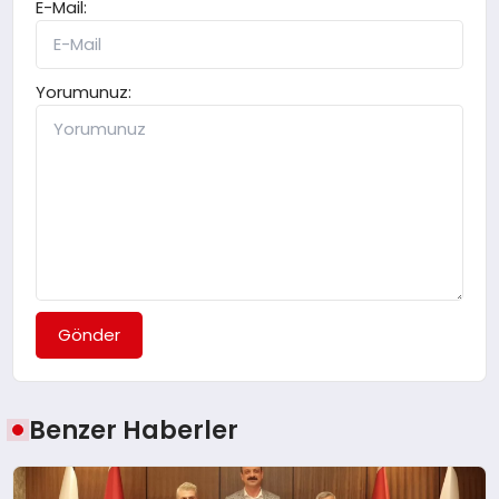
E-Mail:
Yorumunuz:
Gönder
Benzer Haberler