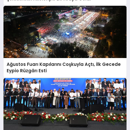
Ağustos Fuarı Kapılarını Coşkuyla Açtı, İlk Gecede
Eypio Rüzgârı Esti