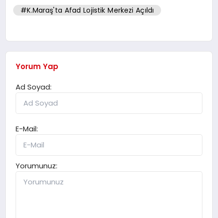
#K.Maraş'ta Afad Lojistik Merkezi Açıldı
Yorum Yap
Ad Soyad:
E-Mail:
Yorumunuz: