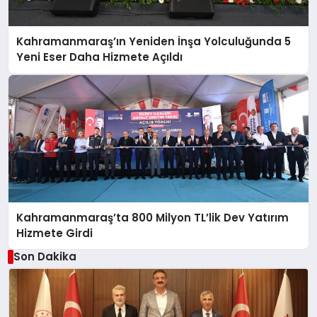
Kahramanmaraş’ın Yeniden İnşa Yolculuğunda 5
Yeni Eser Daha Hizmete Açıldı
Kahramanmaraş’ta 800 Milyon TL’lik Dev Yatırım
Hizmete Girdi
Son Dakika