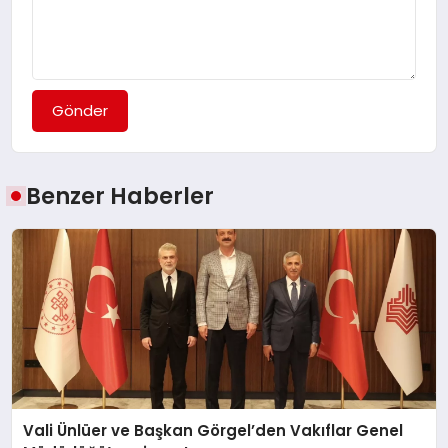
Gönder
Benzer Haberler
Vali Ünlüer ve Başkan Görgel’den Vakıflar Genel