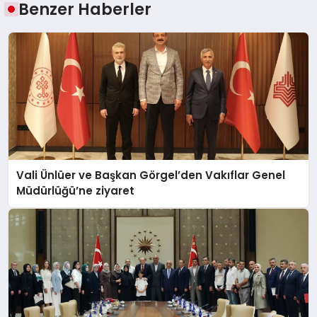
Benzer Haberler
Vali Ünlüer ve Başkan Görgel’den Vakıflar Genel
Müdürlüğü’ne ziyaret