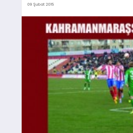
09 Şubat 2015