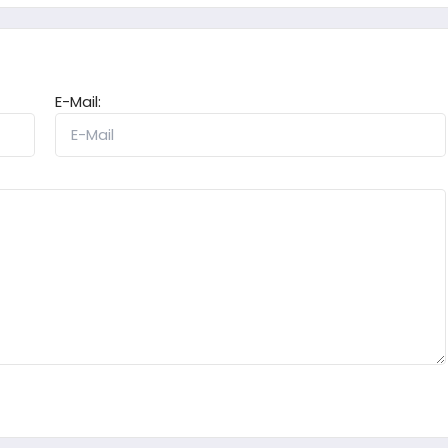
E-Mail: