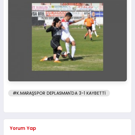
#K.MARAŞSPOR DEPLASMAN'DA 3-1 KAYBETTİ
Yorum Yap