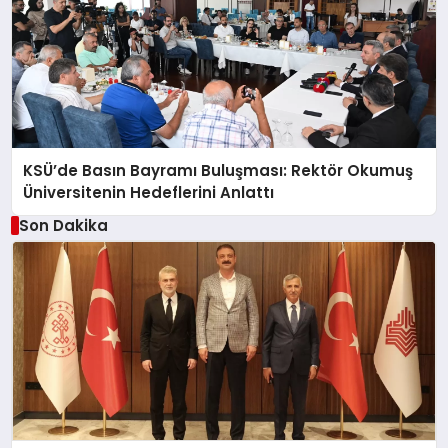
KSÜ’de Basın Bayramı Buluşması: Rektör Okumuş
Üniversitenin Hedeflerini Anlattı
Son Dakika