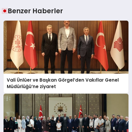
Benzer Haberler
Vali Ünlüer ve Başkan Görgel’den Vakıflar Genel
Müdürlüğü’ne ziyaret